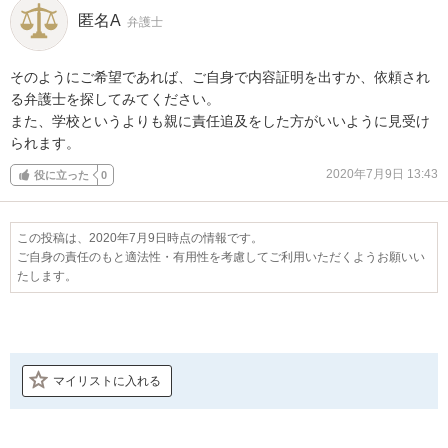
匿名A
弁護士
そのようにご希望であれば、ご自身で内容証明を出すか、依頼され
る弁護士を探してみてください。

また、学校というよりも親に責任追及をした方がいいように見受け
られます。
2020年7月9日 13:43
役に立った
0
この投稿は、2020年7月9日時点の情報です。
ご自身の責任のもと適法性・有用性を考慮してご利用いただくようお願いい
たします。
マイリストに入れる