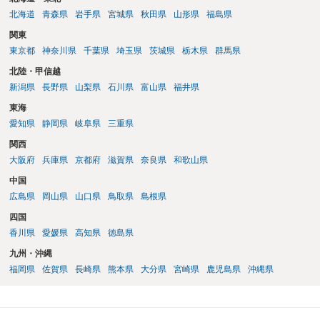
北海道
青森県
岩手県
宮城県
秋田県
山形県
福島県
関東
東京都
神奈川県
千葉県
埼玉県
茨城県
栃木県
群馬県
北陸・甲信越
新潟県
長野県
山梨県
石川県
富山県
福井県
東海
愛知県
静岡県
岐阜県
三重県
関西
大阪府
兵庫県
京都府
滋賀県
奈良県
和歌山県
中国
広島県
岡山県
山口県
鳥取県
島根県
四国
香川県
愛媛県
高知県
徳島県
九州・沖縄
福岡県
佐賀県
長崎県
熊本県
大分県
宮崎県
鹿児島県
沖縄県