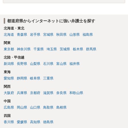
都道府県からインターネットに強い弁護士を探す
北海道・東北
北海道
青森県
岩手県
宮城県
秋田県
山形県
福島県
関東
東京都
神奈川県
千葉県
埼玉県
茨城県
栃木県
群馬県
北陸・甲信越
新潟県
長野県
山梨県
石川県
富山県
福井県
東海
愛知県
静岡県
岐阜県
三重県
関西
大阪府
兵庫県
京都府
滋賀県
奈良県
和歌山県
中国
広島県
岡山県
山口県
鳥取県
島根県
四国
香川県
愛媛県
高知県
徳島県