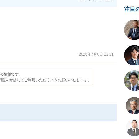
注目
2020年7月6日 13:21
点の情報です。
用性を考慮してご利用いただくようお願いいたします。