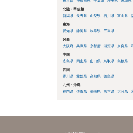
東京都
神奈川県
千葉県
埼玉県
茨城県
北陸・甲信越
新潟県
長野県
山梨県
石川県
富山県
東海
愛知県
静岡県
岐阜県
三重県
関西
大阪府
兵庫県
京都府
滋賀県
奈良県
中国
広島県
岡山県
山口県
鳥取県
島根県
四国
香川県
愛媛県
高知県
徳島県
九州・沖縄
福岡県
佐賀県
長崎県
熊本県
大分県