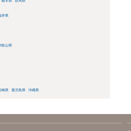
栃木県
群馬県
福井県
和歌山県
宮崎県
鹿児島県
沖縄県