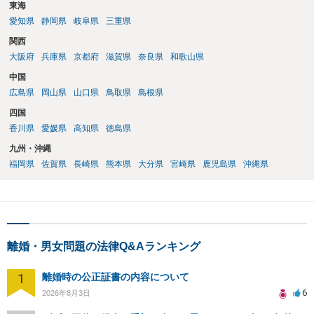
東海
愛知県
静岡県
岐阜県
三重県
関西
大阪府
兵庫県
京都府
滋賀県
奈良県
和歌山県
中国
広島県
岡山県
山口県
鳥取県
島根県
四国
香川県
愛媛県
高知県
徳島県
九州・沖縄
福岡県
佐賀県
長崎県
熊本県
大分県
宮崎県
鹿児島県
沖縄県
離婚・男女問題の法律Q&Aランキング
1
離婚時の公正証書の内容について
6
2026年8月3日