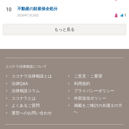
10
不動産の財産保全処分
1
2026年7月29日
もっと見る
ココナラ法律相談について
ココナラ法律相談とは
ご意見・ご要望
法律Q&A
利用規約
法律相談コラム
プライバシーポリシー
ココナラとは
外部送信ポリシー
よくあるご質問
掲載をご検討の弁護士の方
へ
運営へのお問い合わせ