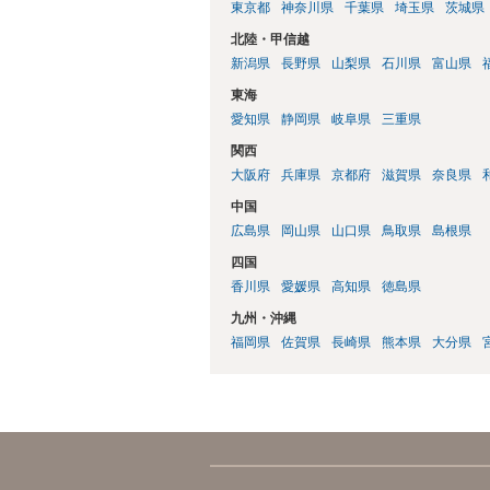
東京都
神奈川県
千葉県
埼玉県
茨城県
北陸・甲信越
新潟県
長野県
山梨県
石川県
富山県
東海
愛知県
静岡県
岐阜県
三重県
関西
大阪府
兵庫県
京都府
滋賀県
奈良県
中国
広島県
岡山県
山口県
鳥取県
島根県
四国
香川県
愛媛県
高知県
徳島県
九州・沖縄
福岡県
佐賀県
長崎県
熊本県
大分県