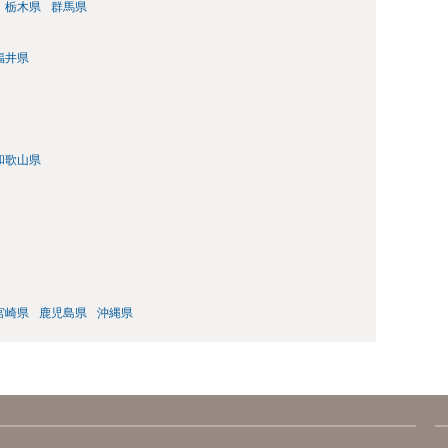
栃木県
群馬県
福井県
和歌山県
宮崎県
鹿児島県
沖縄県