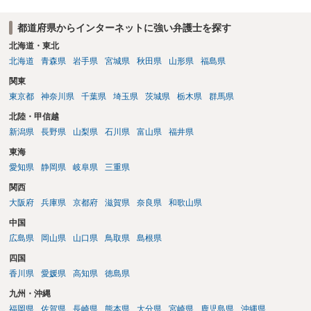
都道府県からインターネットに強い弁護士を探す
北海道・東北
北海道
青森県
岩手県
宮城県
秋田県
山形県
福島県
関東
東京都
神奈川県
千葉県
埼玉県
茨城県
栃木県
群馬県
北陸・甲信越
新潟県
長野県
山梨県
石川県
富山県
福井県
東海
愛知県
静岡県
岐阜県
三重県
関西
大阪府
兵庫県
京都府
滋賀県
奈良県
和歌山県
中国
広島県
岡山県
山口県
鳥取県
島根県
四国
香川県
愛媛県
高知県
徳島県
九州・沖縄
福岡県
佐賀県
長崎県
熊本県
大分県
宮崎県
鹿児島県
沖縄県