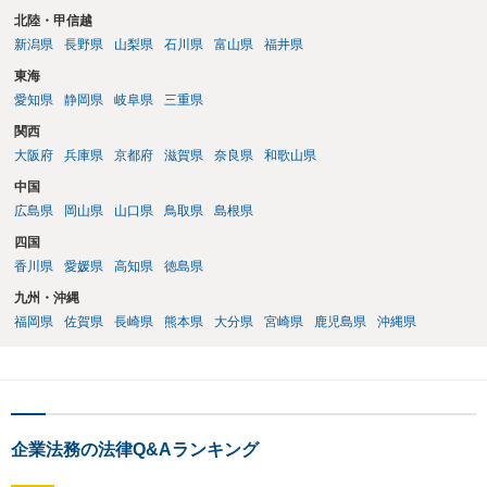
北陸・甲信越
新潟県
長野県
山梨県
石川県
富山県
福井県
東海
愛知県
静岡県
岐阜県
三重県
関西
大阪府
兵庫県
京都府
滋賀県
奈良県
和歌山県
中国
広島県
岡山県
山口県
鳥取県
島根県
四国
香川県
愛媛県
高知県
徳島県
九州・沖縄
福岡県
佐賀県
長崎県
熊本県
大分県
宮崎県
鹿児島県
沖縄県
企業法務の法律Q&Aランキング