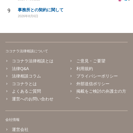
9
事務所との契約に関して
2026年8月6日
ココナラ法律相談について
ココナラ法律相談とは
ご意見・ご要望
法律Q&A
利用規約
法律相談コラム
プライバシーポリシー
ココナラとは
外部送信ポリシー
よくあるご質問
掲載をご検討の弁護士の方
へ
運営へのお問い合わせ
会社情報
運営会社