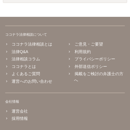
ココナラ法律相談について
ココナラ法律相談とは
ご意見・ご要望
法律Q&A
利用規約
法律相談コラム
プライバシーポリシー
ココナラとは
外部送信ポリシー
よくあるご質問
掲載をご検討の弁護士の方
へ
運営へのお問い合わせ
会社情報
運営会社
採用情報