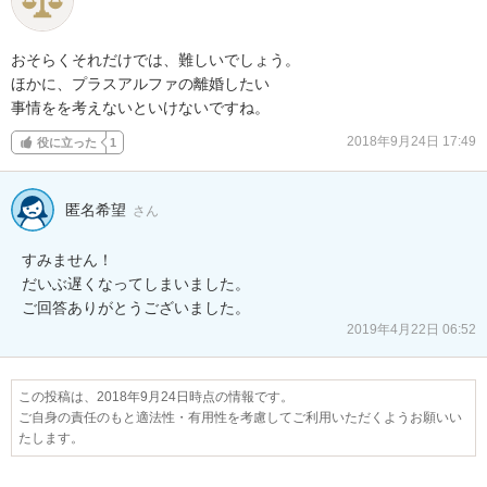
おそらくそれだけでは、難しいでしょう。

ほかに、プラスアルファの離婚したい

事情をを考えないといけないですね。
2018年9月24日 17:49
役に立った
1
匿名希望
さん
すみません！

だいぶ遅くなってしまいました。

ご回答ありがとうございました。
2019年4月22日 06:52
この投稿は、2018年9月24日時点の情報です。
ご自身の責任のもと適法性・有用性を考慮してご利用いただくようお願いい
たします。