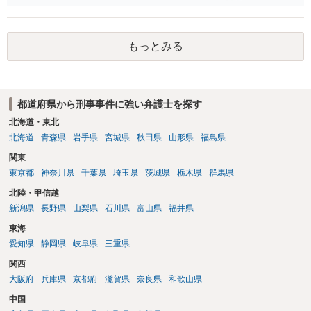
もっとみる
都道府県から刑事事件に強い弁護士を探す
北海道・東北
北海道
青森県
岩手県
宮城県
秋田県
山形県
福島県
関東
東京都
神奈川県
千葉県
埼玉県
茨城県
栃木県
群馬県
北陸・甲信越
新潟県
長野県
山梨県
石川県
富山県
福井県
東海
愛知県
静岡県
岐阜県
三重県
関西
大阪府
兵庫県
京都府
滋賀県
奈良県
和歌山県
中国