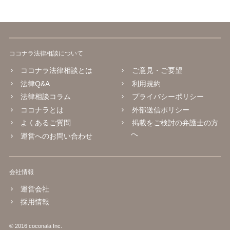
ココナラ法律相談について
ココナラ法律相談とは
ご意見・ご要望
法律Q&A
利用規約
法律相談コラム
プライバシーポリシー
ココナラとは
外部送信ポリシー
よくあるご質問
掲載をご検討の弁護士の方
へ
運営へのお問い合わせ
会社情報
運営会社
採用情報
© 2016 coconala Inc.