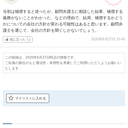
当初は補償すると述べたが、顧問弁護士に相談した結果、補償する
義務がないことがわかった、などの理由で、結局、補償するかどう
かについての会社の方針が変わる可能性はあると思います。顧問弁
護士を通じて、会社の方針を聞くしかないでしょう。
2020年6月27日 15:45
役に立った
1
この投稿は、2020年6月27日時点の情報です。
ご自身の責任のもと適法性・有用性を考慮してご利用いただくようお願いい
たします。
マイリストに入れる