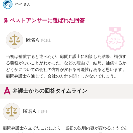
koko さん
ベストアンサーに選ばれた回答
匿名A
弁護士
当初は補償すると述べたが、顧問弁護士に相談した結果、補償す
る義務がないことがわかった、などの理由で、結局、補償するか
どうかについての会社の方針が変わる可能性はあると思います。
顧問弁護士を通じて、会社の方針を聞くしかないでしょう。
弁護士からの回答タイムライン
匿名A
弁護士
顧問弁護士を立てたことにより、当初の説明内容が変わるようであ