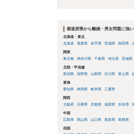
都道府県から離婚・男女問題に強い
北海道・東北
北海道
青森県
岩手県
宮城県
秋田県
関東
東京都
神奈川県
千葉県
埼玉県
茨城県
北陸・甲信越
新潟県
長野県
山梨県
石川県
富山県
東海
愛知県
静岡県
岐阜県
三重県
関西
大阪府
兵庫県
京都府
滋賀県
奈良県
中国
広島県
岡山県
山口県
鳥取県
島根県
四国