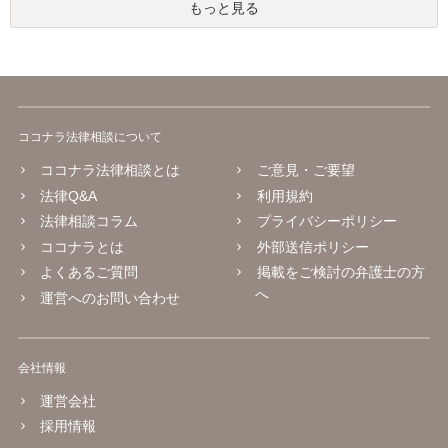
もっと見る
ココナラ法律相談について
ココナラ法律相談とは
ご意見・ご要望
法律Q&A
利用規約
法律相談コラム
プライバシーポリシー
ココナラとは
外部送信ポリシー
よくあるご質問
掲載をご検討の弁護士の方
へ
運営へのお問い合わせ
会社情報
運営会社
採用情報