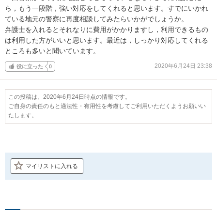
ら，もう一段階，強い対応をしてくれると思います。すでにいかれ
ている地元の警察に再度相談してみたらいかがでしょうか。

弁護士を入れるとそれなりに費用がかかりますし，利用できるもの
は利用した方がいいと思います。最近は，しっかり対応してくれる
ところも多いと聞いています。
2020年6月24日 23:38
役に立った
0
この投稿は、2020年6月24日時点の情報です。
ご自身の責任のもと適法性・有用性を考慮してご利用いただくようお願いい
たします。
マイリストに入れる