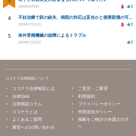
3
2
2026年8月8日
4
不妊治療で胚の紛失、病院の対応は妥当かと損害賠償の可能性
2
2026年7月11日
5
体外受精機械の故障によるトラブル
2
2026年7月23日
ココナラ法律相談について
ココナラ法律相談とは
ご意見・ご要望
法律Q&A
利用規約
法律相談コラム
プライバシーポリシー
ココナラとは
外部送信ポリシー
よくあるご質問
掲載をご検討の弁護士の方
へ
運営へのお問い合わせ