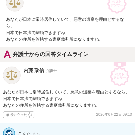
あなたが日本に常時居住していて、悪意の遺棄を理由とするな
ら、

日本で日本法で離婚できますね。

あなたの住所を管轄する家庭裁判所になりますね。
弁護士からの回答タイムライン
内藤 政信
弁護士
あなたが日本に常時居住していて、悪意の遺棄を理由とするなら、

日本で日本法で離婚できますね。

あなたの住所を管轄する家庭裁判所になりますね。
2020年6月22日 09:13
役に立った
4
ごんた
さん