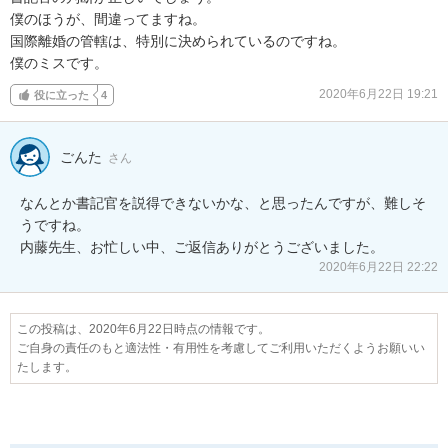
僕のほうが、間違ってますね。

国際離婚の管轄は、特別に決められているのですね。

僕のミスです。
2020年6月22日 19:21
役に立った
4
ごんた
さん
なんとか書記官を説得できないかな、と思ったんですが、難しそ
うですね。

内藤先生、お忙しい中、ご返信ありがとうございました。
2020年6月22日 22:22
この投稿は、2020年6月22日時点の情報です。
ご自身の責任のもと適法性・有用性を考慮してご利用いただくようお願いい
たします。