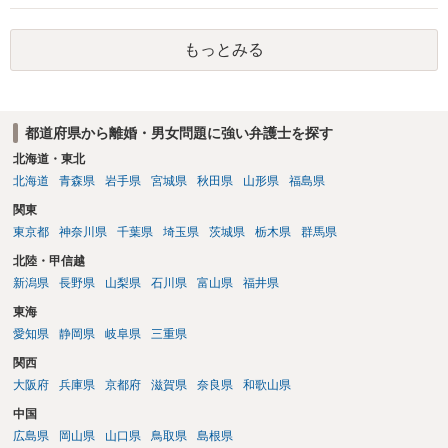
もっとみる
都道府県から離婚・男女問題に強い弁護士を探す
北海道・東北
北海道
青森県
岩手県
宮城県
秋田県
山形県
福島県
関東
東京都
神奈川県
千葉県
埼玉県
茨城県
栃木県
群馬県
北陸・甲信越
新潟県
長野県
山梨県
石川県
富山県
福井県
東海
愛知県
静岡県
岐阜県
三重県
関西
大阪府
兵庫県
京都府
滋賀県
奈良県
和歌山県
中国
広島県
岡山県
山口県
鳥取県
島根県