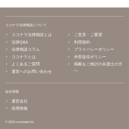
ココナラ法律相談について
ココナラ法律相談とは
ご意見・ご要望
法律Q&A
利用規約
法律相談コラム
プライバシーポリシー
ココナラとは
外部送信ポリシー
よくあるご質問
掲載をご検討の弁護士の方
へ
運営へのお問い合わせ
会社情報
運営会社
採用情報
© 2016 coconala Inc.