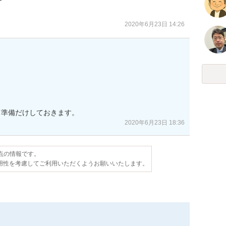
2020年6月23日 14:26
て準備だけしておきます。
2020年6月23日 18:36
時点の情報です。
用性を考慮してご利用いただくようお願いいたします。