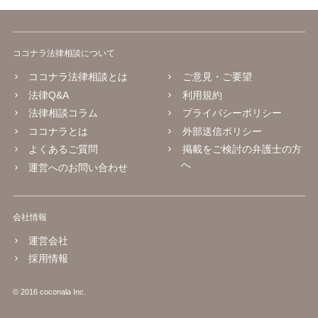
ココナラ法律相談について
ココナラ法律相談とは
ご意見・ご要望
法律Q&A
利用規約
法律相談コラム
プライバシーポリシー
ココナラとは
外部送信ポリシー
よくあるご質問
掲載をご検討の弁護士の方
へ
運営へのお問い合わせ
会社情報
運営会社
採用情報
© 2016 coconala Inc.