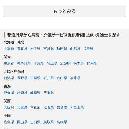
しょう。
もっとみる
都道府県から病院・介護サービス提供者側に強い弁護士を探す
北海道・東北
北海道
青森県
岩手県
宮城県
秋田県
山形県
福島県
関東
東京都
神奈川県
千葉県
埼玉県
茨城県
栃木県
群馬県
北陸・甲信越
新潟県
長野県
山梨県
石川県
富山県
福井県
東海
愛知県
静岡県
岐阜県
三重県
関西
大阪府
兵庫県
京都府
滋賀県
奈良県
和歌山県
中国
広島県
岡山県
山口県
鳥取県
島根県