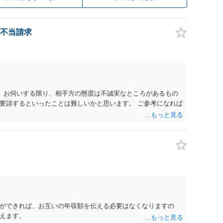
不当請求
。 お伺いする限り、相手方の態度は不誠実なところがあるもの
要請するといったことは難しいかと思います。 ご参考になれば
ができれば、お互いの年収額を伝える必要はなくなりますの
えます。