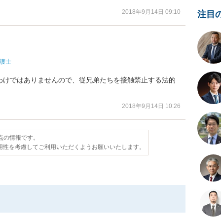
2018年9月14日 09:10
注目
護士
わけではありませんので、従兄弟たちを接触禁止する法的
2018年9月14日 10:26
時点の情報です。
用性を考慮してご利用いただくようお願いいたします。