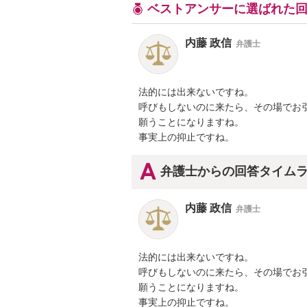
ベストアンサーに選ばれた
内藤 政信
弁護士
法的には出来ないですね。

呼びもしないのに来たら、その場でお引
願うことになりますね。

事実上の抑止ですね。
弁護士からの回答タイム
内藤 政信
弁護士
法的には出来ないですね。

呼びもしないのに来たら、その場でお引
願うことになりますね。

事実上の抑止ですね。