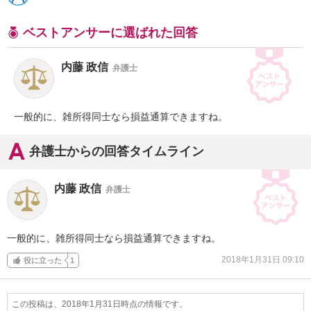
ベストアンサーに選ばれた回答
内藤 政信
弁護士
一般的に、雑所得同士なら損益通算できますね。
弁護士からの回答タイムライン
内藤 政信
弁護士
一般的に、雑所得同士なら損益通算できますね。
2018年1月31日 09:10
役に立った
1
この投稿は、2018年1月31日時点の情報です。