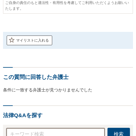
ご自身の責任のもと適法性・有用性を考慮してご利用いただくようお願いい
たします。
マイリストに入れる
この質問に回答した弁護士
条件に一致する弁護士が見つかりませんでした
法律Q&Aを探す
検索