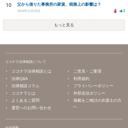
10
父から借りた事務所の家賃、税務上の影響は？
2
2024年11月16日
もっと見る
ココナラ法律相談について
ココナラ法律相談とは
ご意見・ご要望
法律Q&A
利用規約
法律相談コラム
プライバシーポリシー
ココナラとは
外部送信ポリシー
よくあるご質問
掲載をご検討の弁護士の方
へ
運営へのお問い合わせ
会社情報