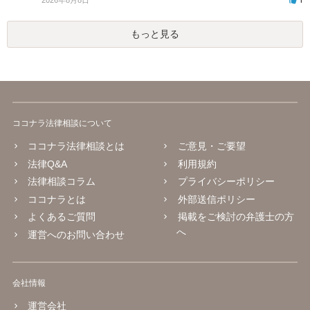
もっと見る
ココナラ法律相談について
ココナラ法律相談とは
ご意見・ご要望
法律Q&A
利用規約
法律相談コラム
プライバシーポリシー
ココナラとは
外部送信ポリシー
よくあるご質問
掲載をご検討の弁護士の方
へ
運営へのお問い合わせ
会社情報
運営会社