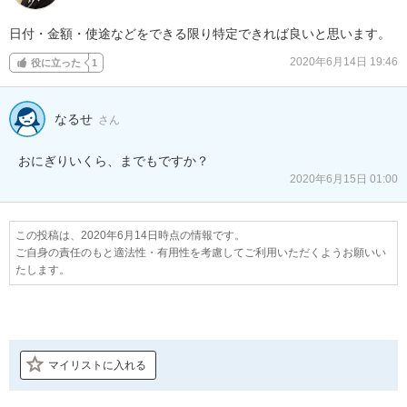
日付・金額・使途などをできる限り特定できれば良いと思います。
2020年6月14日 19:46
役に立った
1
なるせ
さん
おにぎりいくら、までもですか？
2020年6月15日 01:00
この投稿は、2020年6月14日時点の情報です。
ご自身の責任のもと適法性・有用性を考慮してご利用いただくようお願いい
たします。
マイリストに入れる