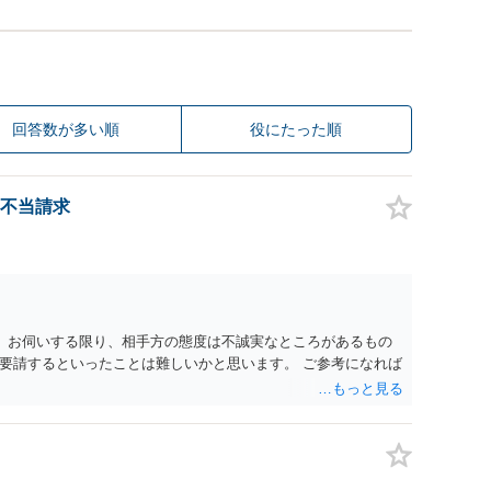
回答数が多い順
役にたった順
不当請求
。 お伺いする限り、相手方の態度は不誠実なところがあるもの
要請するといったことは難しいかと思います。 ご参考になれば