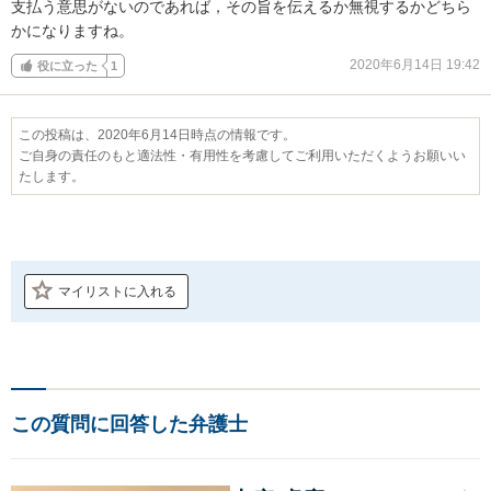
支払う意思がないのであれば，その旨を伝えるか無視するかどちら
かになりますね。
2020年6月14日 19:42
役に立った
1
この投稿は、2020年6月14日時点の情報です。
ご自身の責任のもと適法性・有用性を考慮してご利用いただくようお願いい
たします。
マイリストに入れる
この質問に回答した弁護士