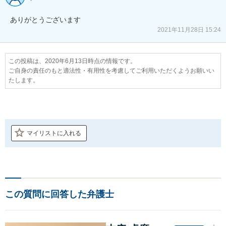
ありがとうございます
2021年11月28日 15:24
この投稿は、2020年6月13日時点の情報です。
ご自身の責任のもと適法性・有用性を考慮してご利用いただくようお願いい
たします。
マイリストに入れる
この質問に回答した弁護士