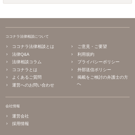
ココナラ法律相談について
ココナラ法律相談とは
ご意見・ご要望
法律Q&A
利用規約
法律相談コラム
プライバシーポリシー
ココナラとは
外部送信ポリシー
よくあるご質問
掲載をご検討の弁護士の方
へ
運営へのお問い合わせ
会社情報
運営会社
採用情報