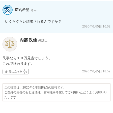
匿名希望
さん
いくらぐらい請求されるんですか？
2020年6月5日 16:02
内藤 政信
弁護士
民事なら１０万見当でしょう。

これで終わります。
2020年6月5日 18:52
役に立った
0
この投稿は、2020年6月5日時点の情報です。
ご自身の責任のもと適法性・有用性を考慮してご利用いただくようお願いい
たします。