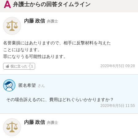
弁護士からの回答タイムライン
内藤 政信
弁護士
名誉棄損にはあたりますので、相手に反撃材料を与えた

ことにはなります。

罪になりうる可能性はあります。
2020年6月5日 09:28
役に立った
1
匿名希望
さん
その場合訴えるのに、費用はどれぐらいかかりますか？
2020年6月5日 11:55
内藤 政信
弁護士