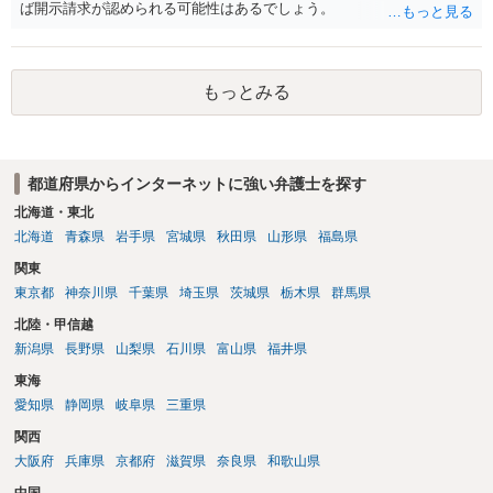
ば開示請求が認められる可能性はあるでしょう。
もっとみる
都道府県からインターネットに強い弁護士を探す
北海道・東北
北海道
青森県
岩手県
宮城県
秋田県
山形県
福島県
関東
東京都
神奈川県
千葉県
埼玉県
茨城県
栃木県
群馬県
北陸・甲信越
新潟県
長野県
山梨県
石川県
富山県
福井県
東海
愛知県
静岡県
岐阜県
三重県
関西
大阪府
兵庫県
京都府
滋賀県
奈良県
和歌山県