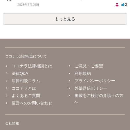
2
2026年7月29日
もっと見る
ココナラ法律相談について
ココナラ法律相談とは
ご意見・ご要望
法律Q&A
利用規約
法律相談コラム
プライバシーポリシー
ココナラとは
外部送信ポリシー
よくあるご質問
掲載をご検討の弁護士の方
へ
運営へのお問い合わせ
会社情報