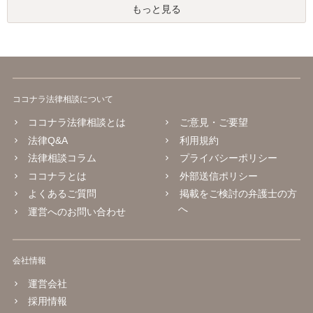
もっと見る
ココナラ法律相談について
ココナラ法律相談とは
ご意見・ご要望
法律Q&A
利用規約
法律相談コラム
プライバシーポリシー
ココナラとは
外部送信ポリシー
よくあるご質問
掲載をご検討の弁護士の方
へ
運営へのお問い合わせ
会社情報
運営会社
採用情報