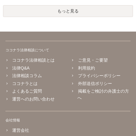
もっと見る
ココナラ法律相談について
ココナラ法律相談とは
ご意見・ご要望
法律Q&A
利用規約
法律相談コラム
プライバシーポリシー
ココナラとは
外部送信ポリシー
よくあるご質問
掲載をご検討の弁護士の方
へ
運営へのお問い合わせ
会社情報
運営会社