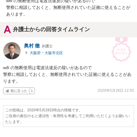
wifi の無断使用は電波法違反の疑いがあるので

警察に相談しておくと、無断使用されていた証拠に使えることが
あります。
弁護士からの回答タイムライン
奥村 徹
弁護士
大阪府
>
大阪市北区
wifi の無断使用は電波法違反の疑いがあるので

警察に相談しておくと、無断使用されていた証拠に使えることがあ
ります。
2020年5月28日 12:55
役に立った
1
この投稿は、2020年5月28日時点の情報です。
ご自身の責任のもと適法性・有用性を考慮してご利用いただくようお願いい
たします。