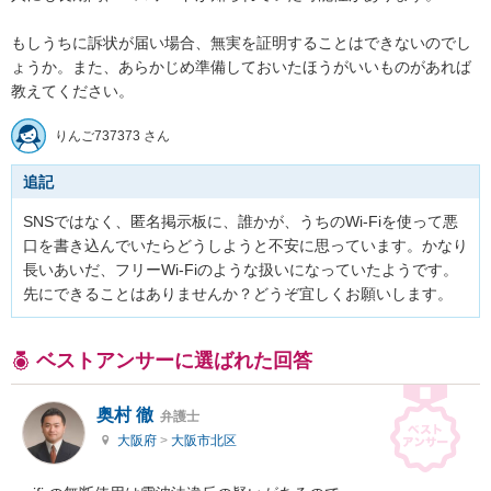
もしうちに訴状が届い場合、無実を証明することはできないのでし
ょうか。また、あらかじめ準備しておいたほうがいいものがあれば
教えてください。
りんご737373 さん
追記
SNSではなく、匿名掲示板に、誰かが、うちのWi-Fiを使って悪
口を書き込んでいたらどうしようと不安に思っています。かなり
長いあいだ、フリーWi-Fiのような扱いになっていたようです。
先にできることはありませんか？どうぞ宜しくお願いします。
ベストアンサーに選ばれた回答
奥村 徹
弁護士
大阪府
>
大阪市北区