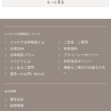
もっと見る
ココナラ法律相談について
ココナラ法律相談とは
ご意見・ご要望
法律Q&A
利用規約
法律相談コラム
プライバシーポリシー
ココナラとは
外部送信ポリシー
よくあるご質問
掲載をご検討の弁護士の方
へ
運営へのお問い合わせ
会社情報
運営会社
採用情報