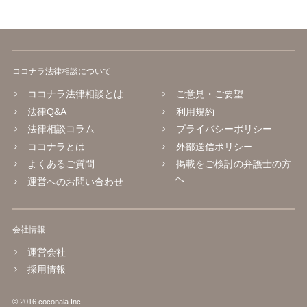
ココナラ法律相談について
ココナラ法律相談とは
ご意見・ご要望
法律Q&A
利用規約
法律相談コラム
プライバシーポリシー
ココナラとは
外部送信ポリシー
よくあるご質問
掲載をご検討の弁護士の方
へ
運営へのお問い合わせ
会社情報
運営会社
採用情報
© 2016 coconala Inc.