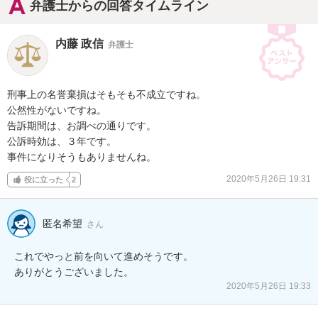
弁護士からの回答タイムライン
内藤 政信
弁護士
刑事上の名誉棄損はそもそも不成立ですね。

公然性がないですね。

告訴期間は、お調べの通りです。

公訴時効は、３年です。

事件になりそうもありませんね。
2020年5月26日 19:31
役に立った
2
匿名希望
さん
これでやっと前を向いて進めそうです。

ありがとうございました。
2020年5月26日 19:33