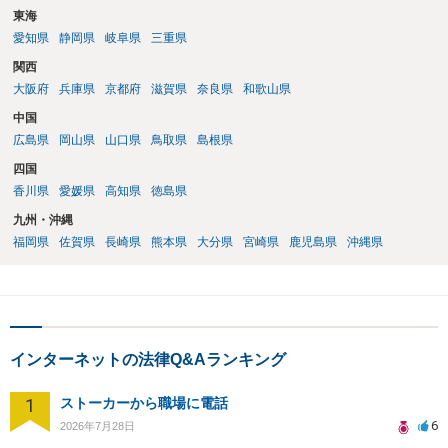
東海
愛知県
静岡県
岐阜県
三重県
関西
大阪府
兵庫県
京都府
滋賀県
奈良県
和歌山県
中国
広島県
岡山県
山口県
鳥取県
島根県
四国
香川県
愛媛県
高知県
徳島県
九州・沖縄
福岡県
佐賀県
長崎県
熊本県
大分県
宮崎県
鹿児島県
沖縄県
インターネットの法律Q&Aランキング
1
ストーカーから職場に電話
6
2026年7月28日