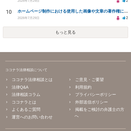
2
2026年7月29日
10
ホームページ制作における使用した画像や文章の著作権について
2
2026年7月29日
もっと見る
ココナラ法律相談について
ココナラ法律相談とは
ご意見・ご要望
法律Q&A
利用規約
法律相談コラム
プライバシーポリシー
ココナラとは
外部送信ポリシー
よくあるご質問
掲載をご検討の弁護士の方
へ
運営へのお問い合わせ