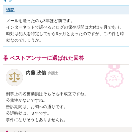
追記
メールを送ったのも3年ほど前です。

インターネットで調べるとログの保存期間は大体3ヶ月であり、
時効は犯人を特定してから6ヶ月とあったのですが、この件も時
効なのでしょうか。
ベストアンサーに選ばれた回答
内藤 政信
弁護士
刑事上の名誉棄損はそもそも不成立ですね。

公然性がないですね。

告訴期間は、お調べの通りです。

公訴時効は、３年です。

事件になりそうもありませんね。