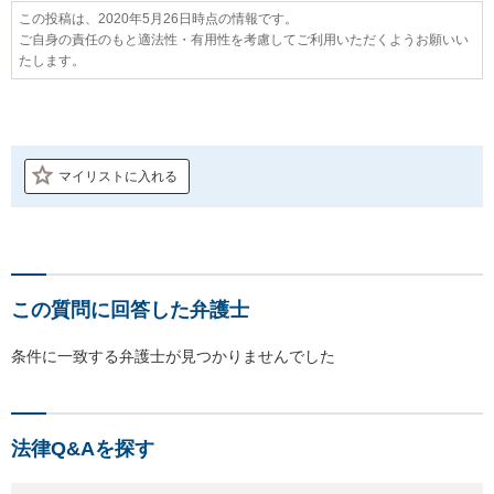
この投稿は、2020年5月26日時点の情報です。
ご自身の責任のもと適法性・有用性を考慮してご利用いただくようお願いい
たします。
マイリストに入れる
この質問に回答した弁護士
条件に一致する弁護士が見つかりませんでした
法律Q&Aを探す