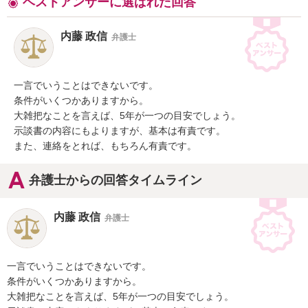
ベストアンサーに選ばれた回答
内藤 政信
弁護士
一言でいうことはできないです。

条件がいくつかありますから。

大雑把なことを言えば、5年が一つの目安でしょう。

示談書の内容にもよりますが、基本は有責です。

また、連絡をとれば、もちろん有責です。
弁護士からの回答タイムライン
内藤 政信
弁護士
一言でいうことはできないです。

条件がいくつかありますから。

大雑把なことを言えば、5年が一つの目安でしょう。
