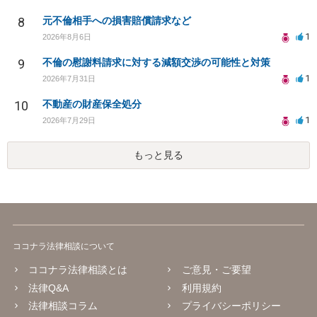
8
元不倫相手への損害賠償請求など
1
2026年8月6日
9
不倫の慰謝料請求に対する減額交渉の可能性と対策
1
2026年7月31日
10
不動産の財産保全処分
1
2026年7月29日
もっと見る
ココナラ法律相談について
ココナラ法律相談とは
ご意見・ご要望
法律Q&A
利用規約
法律相談コラム
プライバシーポリシー