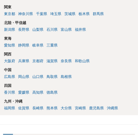
関東
東京都
神奈川県
千葉県
埼玉県
茨城県
栃木県
群馬県
北陸・甲信越
新潟県
長野県
山梨県
石川県
富山県
福井県
東海
愛知県
静岡県
岐阜県
三重県
関西
大阪府
兵庫県
京都府
滋賀県
奈良県
和歌山県
中国
広島県
岡山県
山口県
鳥取県
島根県
四国
香川県
愛媛県
高知県
徳島県
九州・沖縄
福岡県
佐賀県
長崎県
熊本県
大分県
宮崎県
鹿児島県
沖縄県