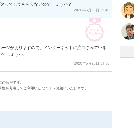
ビスってしてもらえないのでしょうか？
2020年5月25日 19:40
ページがありますので、インターネットに注力されている
がでしょうか。
2020年5月25日 19:50
時点の情報です。
用性を考慮してご利用いただくようお願いいたします。