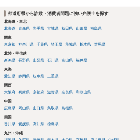
都道府県から詐欺・消費者問題に強い弁護士を探す
北海道・東北
北海道
青森県
岩手県
宮城県
秋田県
山形県
福島県
関東
東京都
神奈川県
千葉県
埼玉県
茨城県
栃木県
群馬県
北陸・甲信越
新潟県
長野県
山梨県
石川県
富山県
福井県
東海
愛知県
静岡県
岐阜県
三重県
関西
大阪府
兵庫県
京都府
滋賀県
奈良県
和歌山県
中国
広島県
岡山県
山口県
鳥取県
島根県
四国
香川県
愛媛県
高知県
徳島県
九州・沖縄