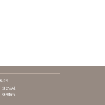
社情報
運営会社
採用情報