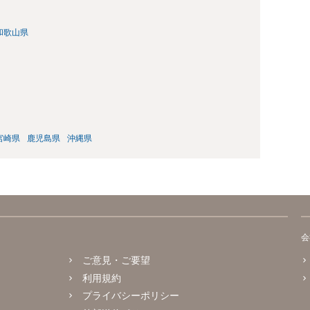
和歌山県
宮崎県
鹿児島県
沖縄県
会
ご意見・ご要望
利用規約
プライバシーポリシー