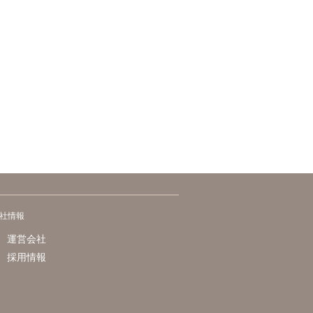
社情報
運営会社
採用情報