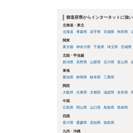
都道府県からインターネットに強い
北海道・東北
北海道
青森県
岩手県
宮城県
秋田県
関東
東京都
神奈川県
千葉県
埼玉県
茨城県
北陸・甲信越
新潟県
長野県
山梨県
石川県
富山県
東海
愛知県
静岡県
岐阜県
三重県
関西
大阪府
兵庫県
京都府
滋賀県
奈良県
中国
広島県
岡山県
山口県
鳥取県
島根県
四国
香川県
愛媛県
高知県
徳島県
九州・沖縄