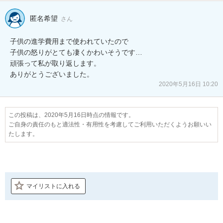
匿名希望
さん
子供の進学費用まで使われていたので

子供の怒りがとても凄くかわいそうです…

頑張って私が取り返します。

ありがとうございました。
2020年5月16日 10:20
この投稿は、2020年5月16日時点の情報です。
ご自身の責任のもと適法性・有用性を考慮してご利用いただくようお願いい
たします。
マイリストに入れる