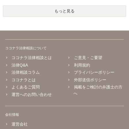
もっと見る
ココナラ法律相談について
ココナラ法律相談とは
ご意見・ご要望
法律Q&A
利用規約
法律相談コラム
プライバシーポリシー
ココナラとは
外部送信ポリシー
よくあるご質問
掲載をご検討の弁護士の方
へ
運営へのお問い合わせ
会社情報
運営会社