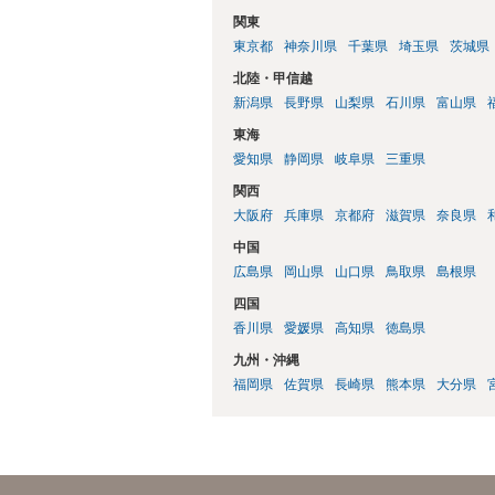
関東
東京都
神奈川県
千葉県
埼玉県
茨城県
北陸・甲信越
新潟県
長野県
山梨県
石川県
富山県
東海
愛知県
静岡県
岐阜県
三重県
関西
大阪府
兵庫県
京都府
滋賀県
奈良県
中国
広島県
岡山県
山口県
鳥取県
島根県
四国
香川県
愛媛県
高知県
徳島県
九州・沖縄
福岡県
佐賀県
長崎県
熊本県
大分県