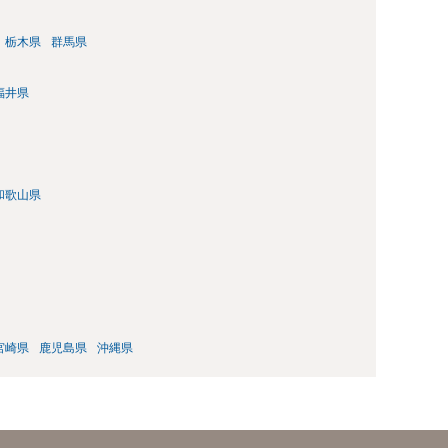
栃木県
群馬県
福井県
和歌山県
宮崎県
鹿児島県
沖縄県