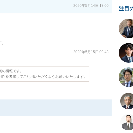
2020年5月14日 17:00
注目
す。
2020年5月15日 09:43
時点の情報です。
用性を考慮してご利用いただくようお願いいたします。