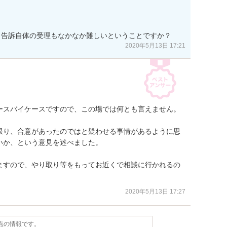
、告訴自体の受理もなかなか難しいということですか？
2020年5月13日 17:21
ースバイケースですので、この場では何とも言えません。

限り、合意があったのではと疑わせる事情があるように思
か、という意見を述べました。

ますので、やり取り等をもってお近くで相談に行かれるの
2020年5月13日 17:27
時点の情報です。