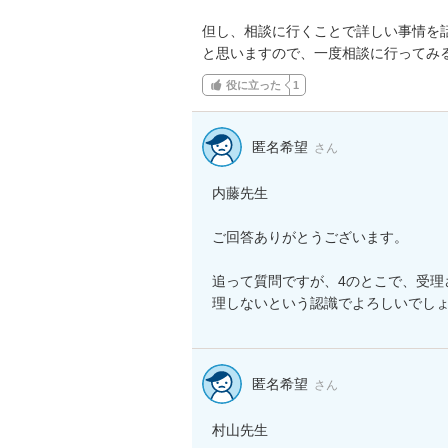
但し、相談に行くことで詳しい事情を
と思いますので、一度相談に行ってみ
役に立った
1
匿名希望
さん
内藤先生

ご回答ありがとうございます。

追って質問ですが、4のとこで、受理
理しないという認識でよろしいでし
匿名希望
さん
村山先生
