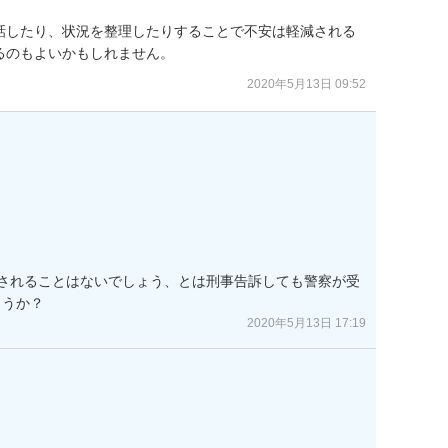
話したり、状況を整理したりすることで不安は軽減される
るのもよいかもしれません。
2020年5月13日 09:52
されることはないでしょう、とは刑事告訴しても警察が受
ょうか？
2020年5月13日 17:19