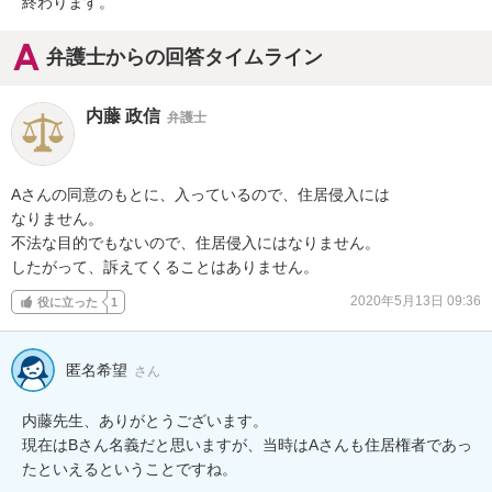
終わります。
弁護士からの回答タイムライン
内藤 政信
弁護士
Aさんの同意のもとに、入っているので、住居侵入には

なりません。

不法な目的でもないので、住居侵入にはなりません。

したがって、訴えてくることはありません。
2020年5月13日 09:36
役に立った
1
匿名希望
さん
内藤先生、ありがとうございます。

現在はBさん名義だと思いますが、当時はAさんも住居権者であっ
たといえるということですね。
