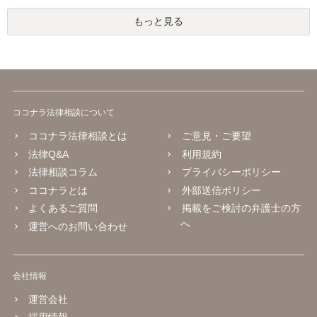
もっと見る
ココナラ法律相談について
ココナラ法律相談とは
ご意見・ご要望
法律Q&A
利用規約
法律相談コラム
プライバシーポリシー
ココナラとは
外部送信ポリシー
よくあるご質問
掲載をご検討の弁護士の方
へ
運営へのお問い合わせ
会社情報
運営会社