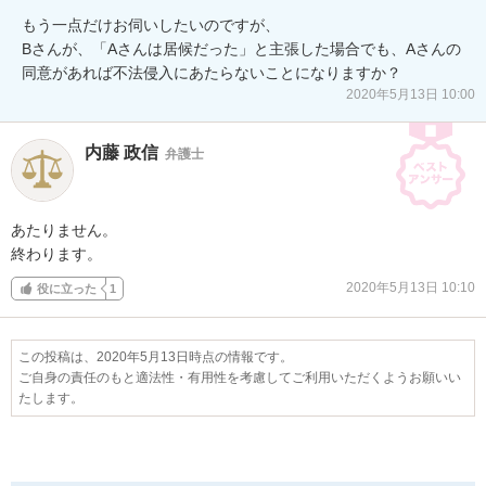
もう一点だけお伺いしたいのですが、

Bさんが、「Aさんは居候だった」と主張した場合でも、Aさんの
同意があれば不法侵入にあたらないことになりますか？
2020年5月13日 10:00
内藤 政信
弁護士
あたりません。

終わります。
2020年5月13日 10:10
役に立った
1
この投稿は、2020年5月13日時点の情報です。
ご自身の責任のもと適法性・有用性を考慮してご利用いただくようお願いい
たします。