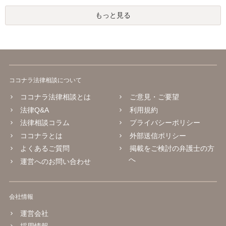
もっと見る
ココナラ法律相談について
ココナラ法律相談とは
ご意見・ご要望
法律Q&A
利用規約
法律相談コラム
プライバシーポリシー
ココナラとは
外部送信ポリシー
よくあるご質問
掲載をご検討の弁護士の方
へ
運営へのお問い合わせ
会社情報
運営会社