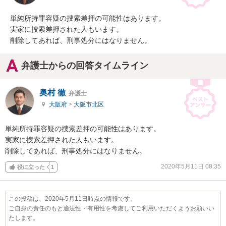
単純所持罪容疑の捜索差押の可能性はあります。

実家に捜索差押された人もいます。

削除してあれば、刑事処分にはなりません。
弁護士からの回答タイムライン
奥村 徹
弁護士
大阪府
>
大阪市北区
単純所持罪容疑の捜索差押の可能性はあります。

実家に捜索差押された人もいます。

削除してあれば、刑事処分にはなりません。
2020年5月11日 08:35
役に立った
1
この投稿は、2020年5月11日時点の情報です。
ご自身の責任のもと適法性・有用性を考慮してご利用いただくようお願いい
たします。