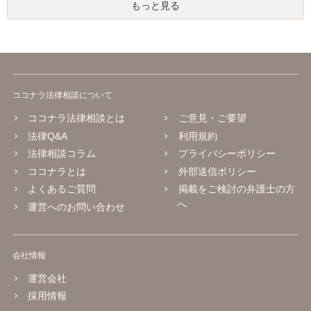
もっと見る
ココナラ法律相談について
ココナラ法律相談とは
ご意見・ご要望
法律Q&A
利用規約
法律相談コラム
プライバシーポリシー
ココナラとは
外部送信ポリシー
よくあるご質問
掲載をご検討の弁護士の方
へ
運営へのお問い合わせ
会社情報
運営会社
採用情報