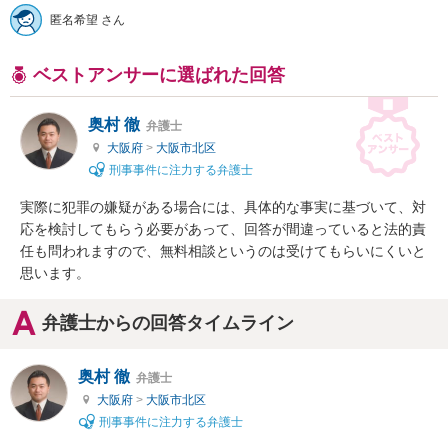
匿名希望 さん
ベストアンサーに選ばれた回答
奥村 徹
弁護士
大阪府
>
大阪市北区
刑事事件に注力する弁護士
実際に犯罪の嫌疑がある場合には、具体的な事実に基づいて、対
応を検討してもらう必要があって、回答が間違っていると法的責
任も問われますので、無料相談というのは受けてもらいにくいと
思います。
弁護士からの回答タイムライン
奥村 徹
弁護士
大阪府
>
大阪市北区
刑事事件に注力する弁護士