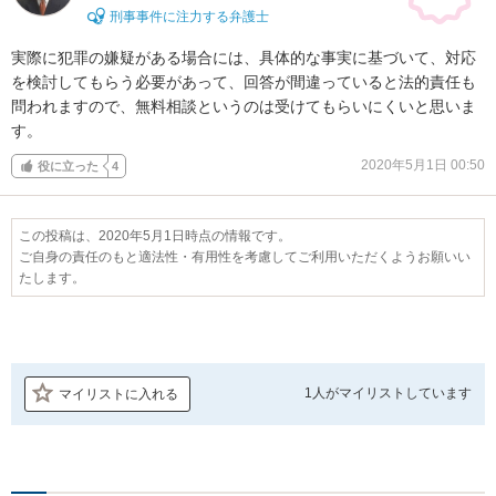
刑事事件に注力する弁護士
実際に犯罪の嫌疑がある場合には、具体的な事実に基づいて、対応
を検討してもらう必要があって、回答が間違っていると法的責任も
問われますので、無料相談というのは受けてもらいにくいと思いま
す。
2020年5月1日 00:50
役に立った
4
この投稿は、2020年5月1日時点の情報です。
ご自身の責任のもと適法性・有用性を考慮してご利用いただくようお願いい
たします。
1人が
マイリストしています
マイリストに入れる