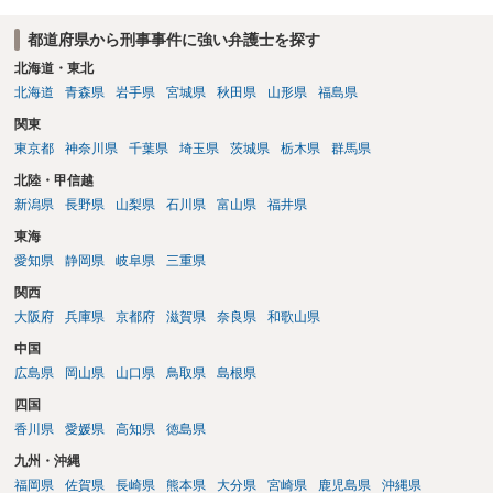
都道府県から刑事事件に強い弁護士を探す
北海道・東北
北海道
青森県
岩手県
宮城県
秋田県
山形県
福島県
関東
東京都
神奈川県
千葉県
埼玉県
茨城県
栃木県
群馬県
北陸・甲信越
新潟県
長野県
山梨県
石川県
富山県
福井県
東海
愛知県
静岡県
岐阜県
三重県
関西
大阪府
兵庫県
京都府
滋賀県
奈良県
和歌山県
中国
広島県
岡山県
山口県
鳥取県
島根県
四国
香川県
愛媛県
高知県
徳島県
九州・沖縄
福岡県
佐賀県
長崎県
熊本県
大分県
宮崎県
鹿児島県
沖縄県