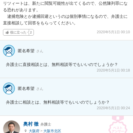
リツィートは、新たに閲覧可能性が出てくるので、公然陳列罪にな
る恐れがあります。

　逮捕危険とか逮捕回避というのは個別事情になるので、弁護士に
直接相談して回答をもらってください。
2020年5月1日 00:10
役に立った
2
匿名希望
さん
弁護士に直接相談とは、無料相談等でもいいのでしょうか？
2020年5月1日 00:18
匿名希望
さん
弁護士に相談とは、無料相談等でもいいのでしょうか？
2020年5月1日 00:24
奥村 徹
弁護士
大阪府
>
大阪市北区