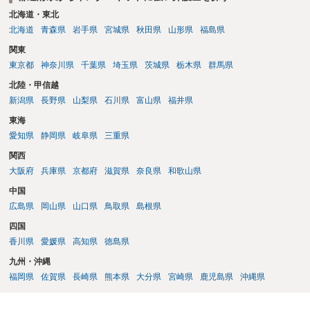
北海道・東北
北海道
青森県
岩手県
宮城県
秋田県
山形県
福島県
関東
東京都
神奈川県
千葉県
埼玉県
茨城県
栃木県
群馬県
北陸・甲信越
新潟県
長野県
山梨県
石川県
富山県
福井県
東海
愛知県
静岡県
岐阜県
三重県
関西
大阪府
兵庫県
京都府
滋賀県
奈良県
和歌山県
中国
広島県
岡山県
山口県
鳥取県
島根県
四国
香川県
愛媛県
高知県
徳島県
九州・沖縄
福岡県
佐賀県
長崎県
熊本県
大分県
宮崎県
鹿児島県
沖縄県