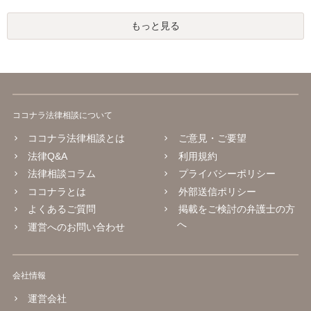
もっと見る
ココナラ法律相談について
ココナラ法律相談とは
ご意見・ご要望
法律Q&A
利用規約
法律相談コラム
プライバシーポリシー
ココナラとは
外部送信ポリシー
よくあるご質問
掲載をご検討の弁護士の方
へ
運営へのお問い合わせ
会社情報
運営会社