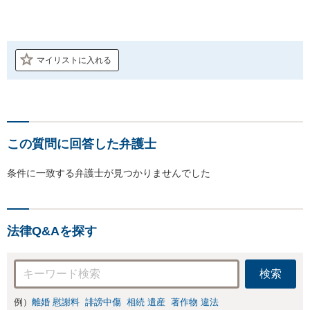
マイリストに入れる
この質問に回答した弁護士
条件に一致する弁護士が見つかりませんでした
法律Q&Aを探す
検索
例）
離婚 慰謝料
誹謗中傷
相続 遺産
著作物 違法