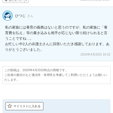
ひつじ
さん
私の家族には養育の義務はないと思うのですが、私の家族に「養
育費を払え」等の書き込みも相手が応じない限り続けられると言
うことですね…。

お忙しい中2人の弁護士さんに回答いただき感謝しております。あ
りがとうございました。
2020年4月20日 16:32
この投稿は、2020年4月20日時点の情報です。
ご自身の責任のもと適法性・有用性を考慮してご利用いただくようお願いい
たします。
マイリストに入れる