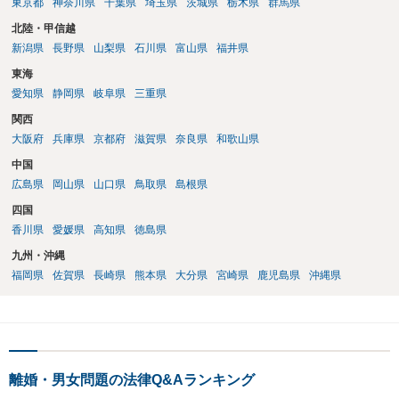
東京都
神奈川県
千葉県
埼玉県
茨城県
栃木県
群馬県
北陸・甲信越
新潟県
長野県
山梨県
石川県
富山県
福井県
東海
愛知県
静岡県
岐阜県
三重県
関西
大阪府
兵庫県
京都府
滋賀県
奈良県
和歌山県
中国
広島県
岡山県
山口県
鳥取県
島根県
四国
香川県
愛媛県
高知県
徳島県
九州・沖縄
福岡県
佐賀県
長崎県
熊本県
大分県
宮崎県
鹿児島県
沖縄県
離婚・男女問題の法律Q&Aランキング