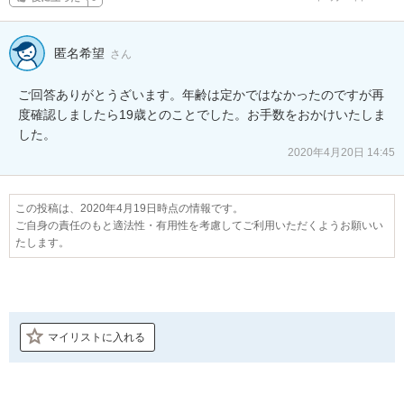
匿名希望
さん
ご回答ありがとうざいます。年齢は定かではなかったのですが再
度確認しましたら19歳とのことでした。お手数をおかけいたしま
した。
2020年4月20日 14:45
この投稿は、2020年4月19日時点の情報です。
ご自身の責任のもと適法性・有用性を考慮してご利用いただくようお願いい
たします。
マイリストに入れる