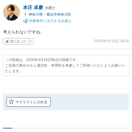
本庄 卓磨
弁護士
神奈川県
>
横浜市神奈川区
刑事事件に注力する弁護士
考えられないですね。
2020年4月19日 18:30
役に立った
1
この投稿は、2020年4月19日時点の情報です。
ご自身の責任のもと適法性・有用性を考慮してご利用いただくようお願いい
たします。
マイリストに入れる