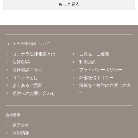
もっと見る
ココナラ法律相談について
ココナラ法律相談とは
ご意見・ご要望
法律Q&A
利用規約
法律相談コラム
プライバシーポリシー
ココナラとは
外部送信ポリシー
よくあるご質問
掲載をご検討の弁護士の方
へ
運営へのお問い合わせ
会社情報
運営会社
採用情報