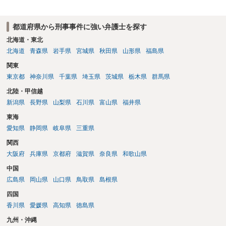
都道府県から刑事事件に強い弁護士を探す
北海道・東北
北海道
青森県
岩手県
宮城県
秋田県
山形県
福島県
関東
東京都
神奈川県
千葉県
埼玉県
茨城県
栃木県
群馬県
北陸・甲信越
新潟県
長野県
山梨県
石川県
富山県
福井県
東海
愛知県
静岡県
岐阜県
三重県
関西
大阪府
兵庫県
京都府
滋賀県
奈良県
和歌山県
中国
広島県
岡山県
山口県
鳥取県
島根県
四国
香川県
愛媛県
高知県
徳島県
九州・沖縄