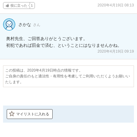
2020年4月19日 08:13
役に立った
1
さかな
さん
奥村先生、ご回答ありがとうございます。

初犯であれば罰金で済む、ということにはなりませんかね。
2020年4月19日 09:19
この投稿は、2020年4月19日時点の情報です。
ご自身の責任のもと適法性・有用性を考慮してご利用いただくようお願いい
たします。
マイリストに入れる