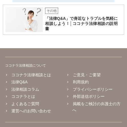
その他
「法律Q&A」で身近なトラブルを気軽に
相談しよう！│ココナラ法律相談の説明
書
ココナラ法律相談について
ココナラ法律相談とは
ご意見・ご要望
法律Q&A
利用規約
法律相談コラム
プライバシーポリシー
ココナラとは
外部送信ポリシー
よくあるご質問
掲載をご検討の弁護士の方
へ
運営へのお問い合わせ