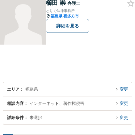
櫛田 崇
弁護士
とりで法律事務所
福島県
喜多方市
|
詳細を見る
エリア
福島県
変更
相談内容
インターネット、著作権侵害
変更
詳細条件
未選択
変更